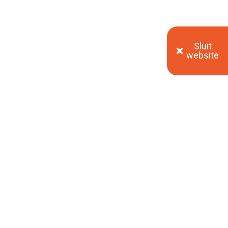
Sluit
website