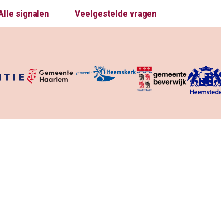
Alle signalen
Veelgestelde vragen