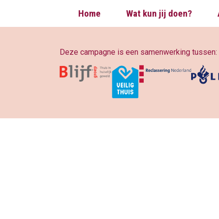
Home
Wat kun jij doen?
Deze campagne is een samenwerking tussen: