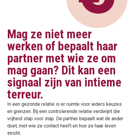
Mag ze niet meer
werken of bepaalt haar
partner met wie ze om
mag gaan? Dit kan een
signaal zijn van intieme
terreur.
In een gezonde relatie is er ruimte voor ieders keuzes
en grenzen. Bij een controlerende relatie verdwijnt die
vrijheid stap voor stap. De partner bepaalt wat de ander
doet, met wie ze contact heeft en hoe ze haar leven
inricht.