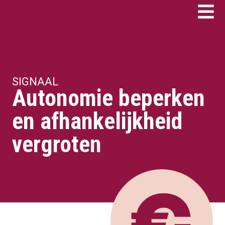
SIGNAAL
Autonomie beperken
en afhankelijkheid
vergroten