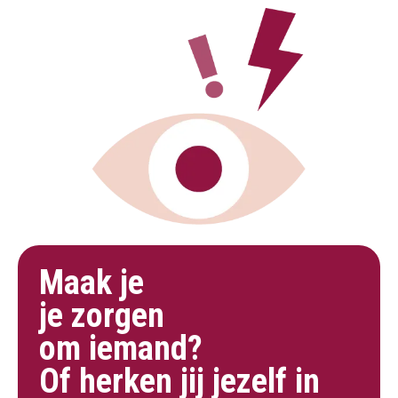
Maak je
je zorgen
om iemand?
Of herken jij jezelf in