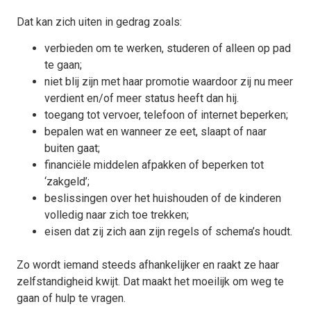
Dat kan zich uiten in gedrag zoals:
verbieden om te werken, studeren of alleen op pad
te gaan;
niet blij zijn met haar promotie waardoor zij nu meer
verdient en/of meer status heeft dan hij.
toegang tot vervoer, telefoon of internet beperken;
bepalen wat en wanneer ze eet, slaapt of naar
buiten gaat;
financiële middelen afpakken of beperken tot
‘zakgeld’;
beslissingen over het huishouden of de kinderen
volledig naar zich toe trekken;
eisen dat zij zich aan zijn regels of schema’s houdt.
Zo wordt iemand steeds afhankelijker en raakt ze haar
zelfstandigheid kwijt. Dat maakt het moeilijk om weg te
gaan of hulp te vragen.