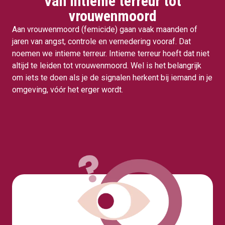
Van intieme terreur tot
vrouwenmoord
Aan vrouwenmoord (femicide) gaan vaak maanden of
jaren van angst, controle en vernedering vooraf. Dat
noemen we intieme terreur. Intieme terreur hoeft dat niet
altijd te leiden tot vrouwenmoord. Wel is het belangrijk
om iets te doen als je de signalen herkent bij iemand in je
omgeving, vóór het erger wordt.