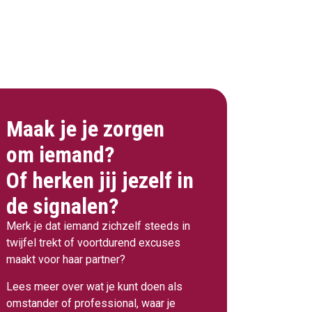
Maak je je zorgen
om iemand?
Of herken jij jezelf in
de signalen?
Merk je dat iemand zichzelf steeds in
twijfel trekt of voortdurend excuses
maakt voor haar partner?
Lees meer over wat je kunt doen als
omstander of professional, waar je