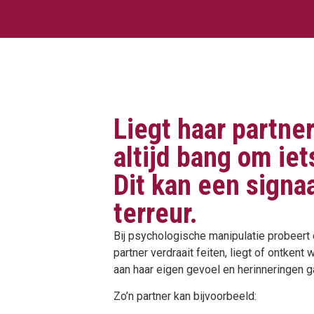
Liegt haar partner
altijd bang om ie
Dit kan een signaa
terreur.
Bij psychologische manipulatie probeert 
partner verdraait feiten, liegt of ontkent 
aan haar eigen gevoel en herinneringen ga
Zo’n partner kan bijvoorbeeld: